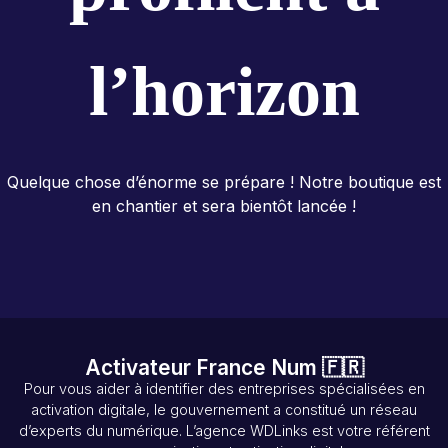
l’horizon
Quelque chose d’énorme se prépare ! Notre boutique est
en chantier et sera bientôt lancée !
Activateur France Num 🇫🇷
Pour vous aider à identifier des entreprises spécialisées en
activation digitale, le gouvernement a constitué un réseau
d’experts du numérique. L’agence WDLinks est votre référent