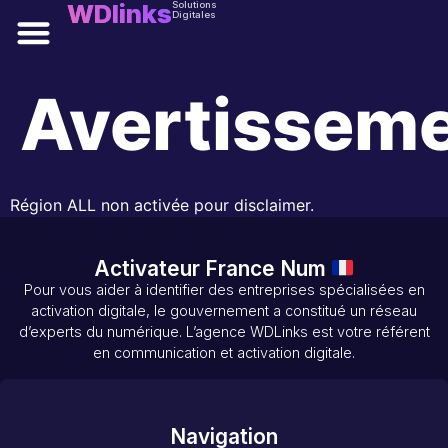
WDlinks
Solutions
Digitales
Avertissem
Région ALL non activée pour disclaimer.
Activateur France Num
Pour vous aider à identifier des entreprises spécialisées en
activation digitale, le gouvernement a constitué un réseau
d’experts du numérique. L’agence WDLinks est votre référent
en communication et activation digitale.
Navigation